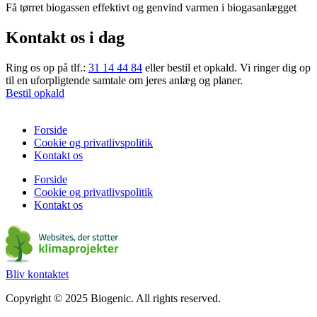
Få tørret biogassen effektivt og genvind varmen i biogasanlægget
Kontakt os i dag
Ring os op på tlf.:
31 14 44 84
eller bestil et opkald. Vi ringer dig op
til en uforpligtende samtale om jeres anlæg og planer.
Bestil opkald
Forside
Cookie og privatlivspolitik
Kontakt os
Forside
Cookie og privatlivspolitik
Kontakt os
Bliv kontaktet
Copyright © 2025 Biogenic. All rights reserved.