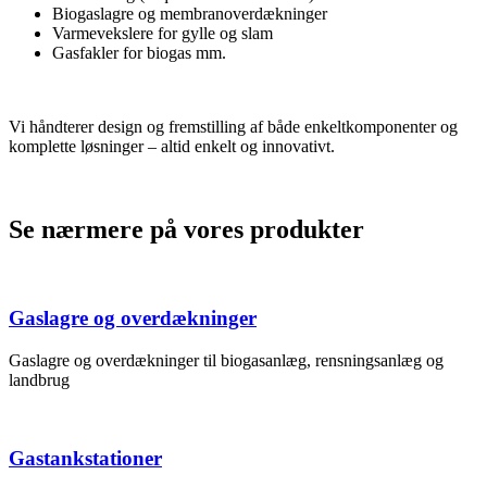
Biogaslagre og membranoverdækninger
Varmevekslere for gylle og slam
Gasfakler for biogas mm.
Vi håndterer design og fremstilling af både enkeltkomponenter og
komplette løsninger – altid enkelt og innovativt.
Se nærmere på vores produkter
Gaslagre og overdækninger
Gaslagre og overdækninger til biogasanlæg, rensningsanlæg og
landbrug
Gastankstationer