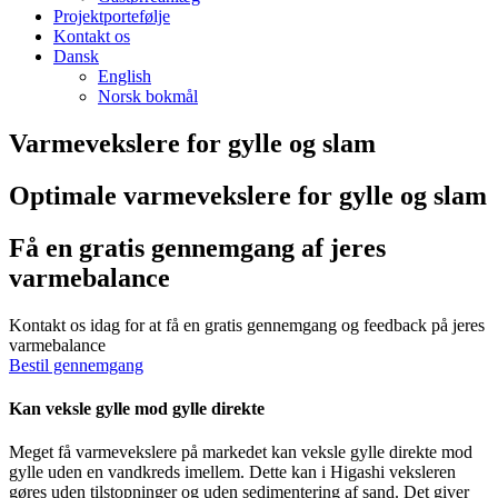
Projektportefølje
Kontakt os
Dansk
English
Norsk bokmål
Varmevekslere for gylle og slam
Optimale varmevekslere for gylle og slam
Få en gratis gennemgang af jeres
varmebalance
Kontakt os idag for at få en gratis gennemgang og feedback på jeres
varmebalance
Bestil gennemgang
Kan veksle gylle mod gylle direkte
Meget få varmevekslere på markedet kan veksle gylle direkte mod
gylle uden en vandkreds imellem. Dette kan i Higashi veksleren
gøres uden tilstopninger og uden sedimentering af sand. Det giver