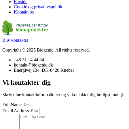
Forside
Cookie og privatlivspolitik
Kontakt os
Bliv kontaktet
Copyright © 2025 Biogenic. All rights reserved.
+45 31 14 44 84
kontakt@biogenic.dk
Energivej 134, DK-8420 Knebel
Vi kontakter
dig
Skriv dine kontaktinformationer og vi kontakter dig hurtigst muligt.
Full Name
Email Address